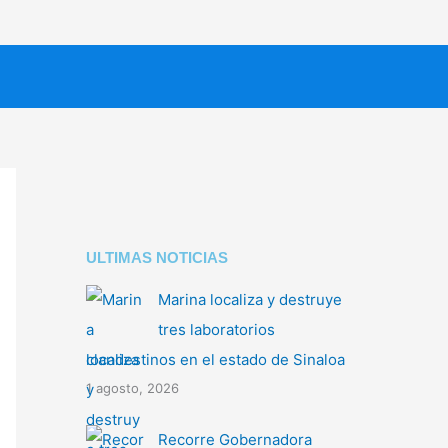
ULTIMAS NOTICIAS
Marina localiza y destruye
tres laboratorios
clandestinos en el estado de Sinaloa
1 agosto, 2026
Recorre Gobernadora