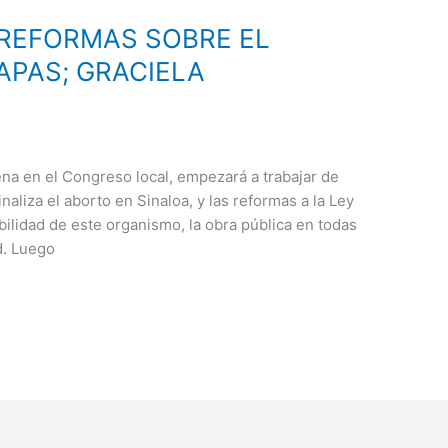
REFORMAS SOBRE EL
APAS; GRACIELA
na en el Congreso local, empezará a trabajar de
naliza el aborto en Sinaloa, y las reformas a la Ley
ilidad de este organismo, la obra pública en todas
d. Luego