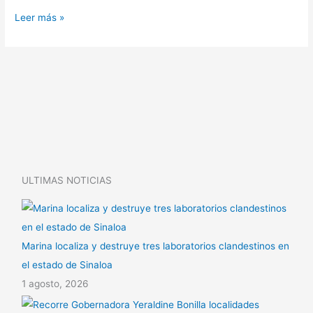
Leer más »
ULTIMAS NOTICIAS
Marina localiza y destruye tres laboratorios clandestinos en
el estado de Sinaloa
1 agosto, 2026