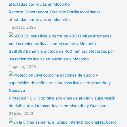
Recorre Gobernadora Yeraldine Bonilla localidades
afectadas por lluvias en Mocorito
1 agosto, 2026
SEBIDES beneficia a cerca de 400 familias afectadas por
las recientes lluvias en Mazatlán y Mocorito
1 agosto, 2026
Protección Civil coordina acciones de auxilio y supervisión
de daños tras intensas lluvias en Mocorito y Guasave
31 julio, 2026