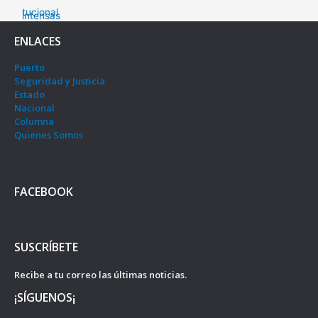
ENLACES
Puerto
Seguridad y Justicia
Estado
Nacional
Columna
Quienes Somos
FACEBOOK
SUSCRÍBETE
Recibe a tu correo las últimas noticias.
¡SÍGUENOS¡