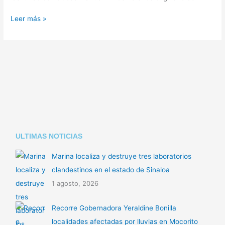
Leer más »
ULTIMAS NOTICIAS
Marina localiza y destruye tres laboratorios
clandestinos en el estado de Sinaloa
1 agosto, 2026
Recorre Gobernadora Yeraldine Bonilla
localidades afectadas por lluvias en Mocorito