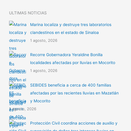
ULTIMAS NOTICIAS
Marina localiza y destruye tres laboratorios
clandestinos en el estado de Sinaloa
1 agosto, 2026
Recorre Gobernadora Yeraldine Bonilla
localidades afectadas por lluvias en Mocorito
1 agosto, 2026
SEBIDES beneficia a cerca de 400 familias
afectadas por las recientes lluvias en Mazatlán
y Mocorito
1 agosto, 2026
Protección Civil coordina acciones de auxilio y