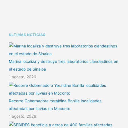
ULTIMAS NOTICIAS
Marina localiza y destruye tres laboratorios clandestinos en
el estado de Sinaloa
1 agosto, 2026
Recorre Gobernadora Yeraldine Bonilla localidades
afectadas por lluvias en Mocorito
1 agosto, 2026