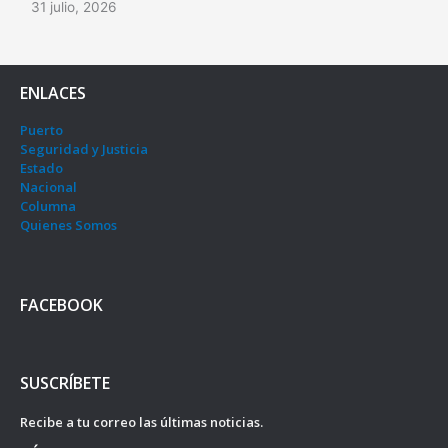
31 julio, 2026
ENLACES
Puerto
Seguridad y Justicia
Estado
Nacional
Columna
Quienes Somos
FACEBOOK
SUSCRÍBETE
Recibe a tu correo las últimas noticias.