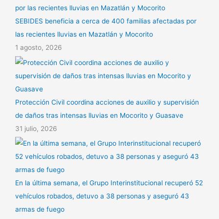
SEBIDES beneficia a cerca de 400 familias afectadas por
las recientes lluvias en Mazatlán y Mocorito
1 agosto, 2026
Protección Civil coordina acciones de auxilio y supervisión
de daños tras intensas lluvias en Mocorito y Guasave
31 julio, 2026
En la última semana, el Grupo Interinstitucional recuperó 52
vehículos robados, detuvo a 38 personas y aseguró 43
armas de fuego