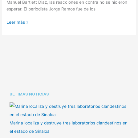
Manuel Bartlett Diaz, las reacciones en contra no se hicieron
esperar. El periodista Jorge Ramos fue de los
Leer más »
ULTIMAS NOTICIAS
Marina localiza y destruye tres laboratorios clandestinos en
el estado de Sinaloa