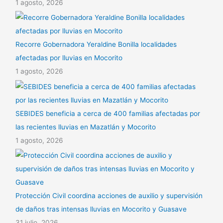
1 agosto, 2026
Recorre Gobernadora Yeraldine Bonilla localidades
afectadas por lluvias en Mocorito
1 agosto, 2026
SEBIDES beneficia a cerca de 400 familias afectadas por
las recientes lluvias en Mazatlán y Mocorito
1 agosto, 2026
Protección Civil coordina acciones de auxilio y supervisión
de daños tras intensas lluvias en Mocorito y Guasave
31 julio, 2026